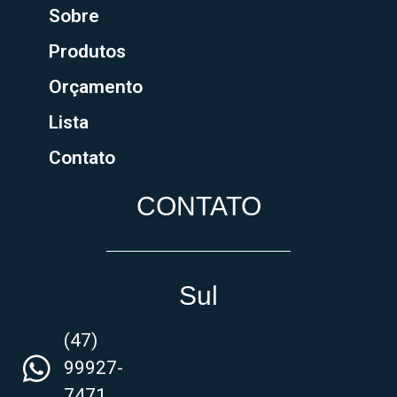
Sobre
Produtos
Orçamento
Lista
Contato
CONTATO
Sul
(47)
99927-
7471