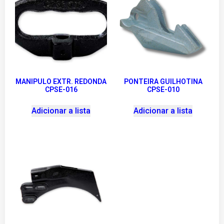
MANIPULO EXTR. REDONDA
PONTEIRA GUILHOTINA
CPSE-016
CPSE-010
Adicionar a lista
Adicionar a lista