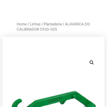
Home
/
Linhas
/
Plantadeira
/ ALAVANCA DO
CALIBRADOR CPJD-025