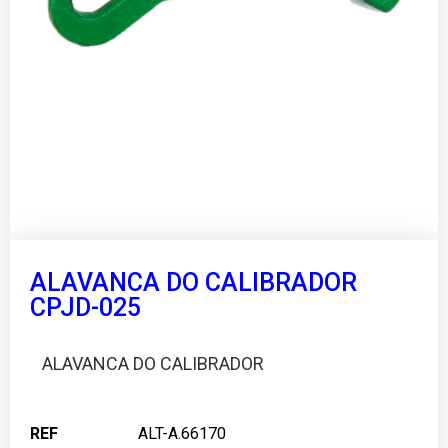
ALAVANCA DO CALIBRADOR
CPJD-025
ALAVANCA DO CALIBRADOR
REF
ALT-A.66170