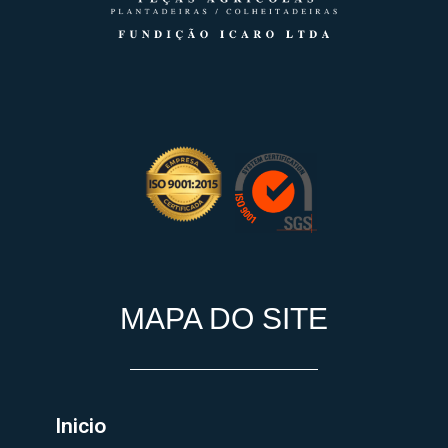
MAPA DO SITE
Inicio