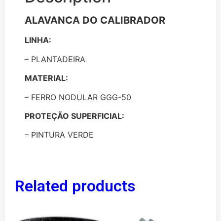
ALAVANCA DO CALIBRADOR
LINHA:
– PLANTADEIRA
MATERIAL:
– FERRO NODULAR GGG-50
PROTEÇÃO SUPERFICIAL:
– PINTURA VERDE
Related products