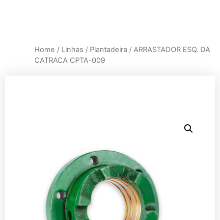
Home
/
Linhas
/
Plantadeira
/ ARRASTADOR ESQ. DA
CATRACA CPTA-009