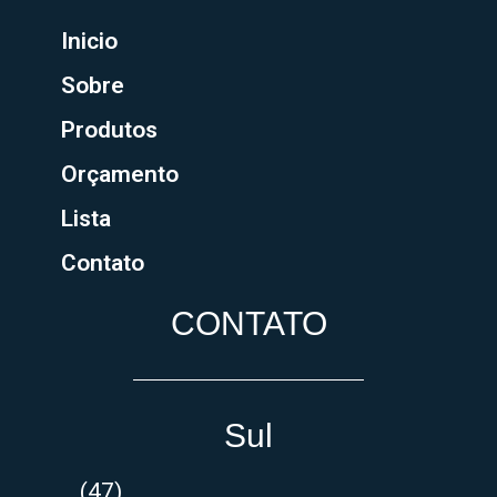
Inicio
Sobre
Produtos
Orçamento
Lista
Contato
CONTATO
Sul
(47)