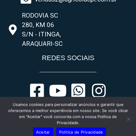
RODOVIA SC
280, KM 06
S/N - ITINGA,
ARAQUARI-SC
REDES SOCIAIS
Usamos cookies para personalizar anúncios e garantir que
oferecemos a melhor experiência em nosso site. Se você clicar
em "Aceitar" você concorda com a nossa Política de
Privacidade.
Aceitar
Política de Privacidade