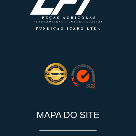
MAPA DO SITE