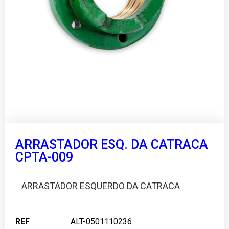
ARRASTADOR ESQ. DA CATRACA
CPTA-009
ARRASTADOR ESQUERDO DA CATRACA
REF
ALT-0501110236