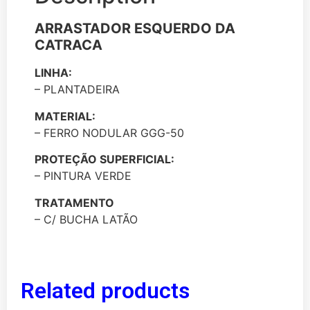
ARRASTADOR ESQUERDO DA
CATRACA
LINHA:
– PLANTADEIRA
MATERIAL:
– FERRO NODULAR GGG-50
PROTEÇÃO SUPERFICIAL:
– PINTURA VERDE
TRATAMENTO
– C/ BUCHA LATÃO
Related products