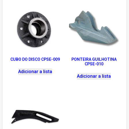
CUBO DO DISCO CPSE-009
PONTEIRA GUILHOTINA
CPSE-010
Adicionar a lista
Adicionar a lista