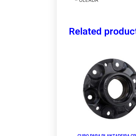
Related produc