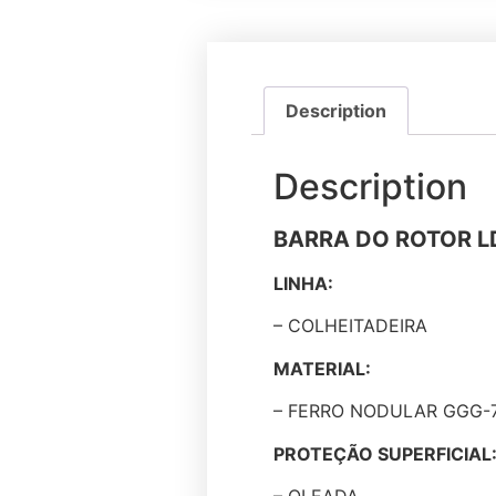
Description
Description
BARRA DO ROTOR 
LINHA:
– COLHEITADEIRA
MATERIAL:
– FERRO NODULAR GGG-
PROTEÇÃO SUPERFICIAL
– OLEADA