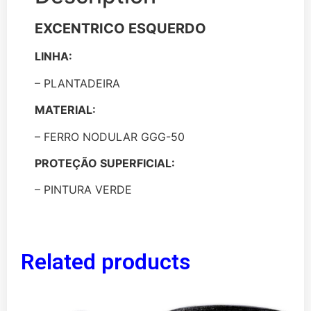
EXCENTRICO ESQUERDO
LINHA:
– PLANTADEIRA
MATERIAL:
– FERRO NODULAR GGG-50
PROTEÇÃO SUPERFICIAL:
– PINTURA VERDE
Related products