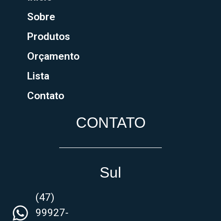
Sobre
Produtos
Orçamento
Lista
Contato
CONTATO
Sul
(47)
99927-