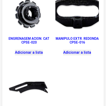
ENGRENAGEM ACION. CAT
MANIPULO EXTR. REDONDA
CPSE-020
CPSE-016
Adicionar a lista
Adicionar a lista