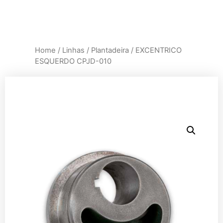
Home
/
Linhas
/
Plantadeira
/ EXCENTRICO
ESQUERDO CPJD-010