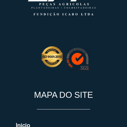
MAPA DO SITE
Inicio