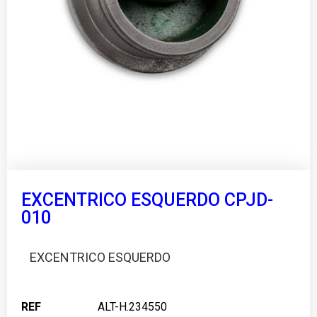
EXCENTRICO ESQUERDO CPJD-
010
EXCENTRICO ESQUERDO
REF
ALT-H.234550