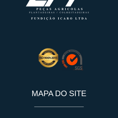
MAPA DO SITE