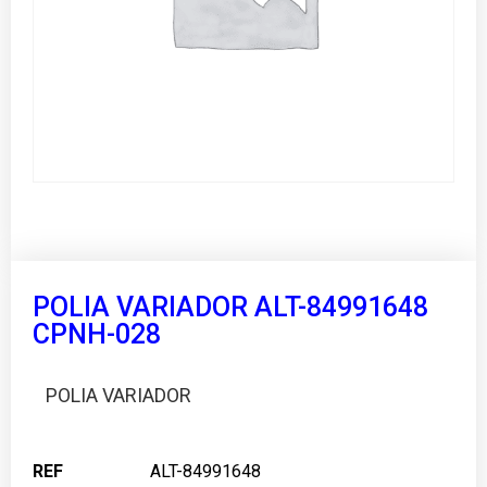
POLIA VARIADOR ALT-84991648
CPNH-028
POLIA VARIADOR
REF
ALT-84991648