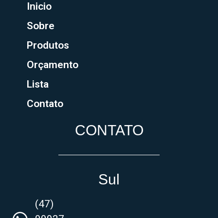
Inicio
Sobre
Produtos
Orçamento
Lista
Contato
CONTATO
Sul
(47)