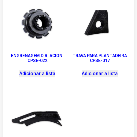
ENGRENAGEM DIR. ACION.
TRAVA PARA PLANTADEIRA
CPSE-022
CPSE-017
Adicionar a lista
Adicionar a lista