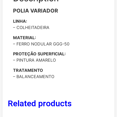
POLIA VARIADOR
LINHA:
– COLHEITADEIRA
MATERIAL:
– FERRO NODULAR GGG-50
PROTEÇÃO SUPERFICIAL:
– PINTURA AMARELO
TRATAMENTO
– BALANCEAMENTO
Related products