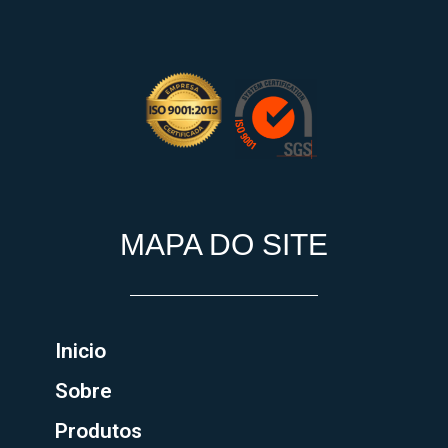
MAPA DO SITE
Inicio
Sobre
Produtos