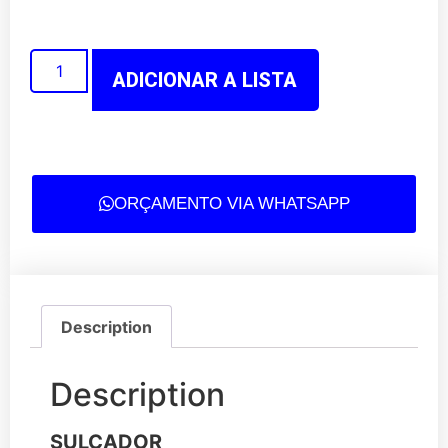
ADICIONAR A LISTA
ORÇAMENTO VIA WHATSAPP
Description
Description
SULCADOR