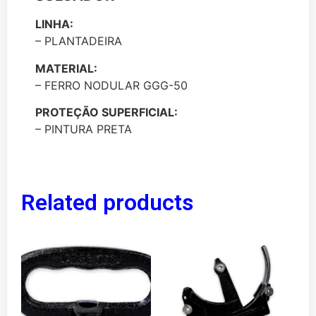
LINHA:
– PLANTADEIRA
MATERIAL:
– FERRO NODULAR GGG-50
PROTEÇÃO SUPERFICIAL:
– PINTURA PRETA
Related products