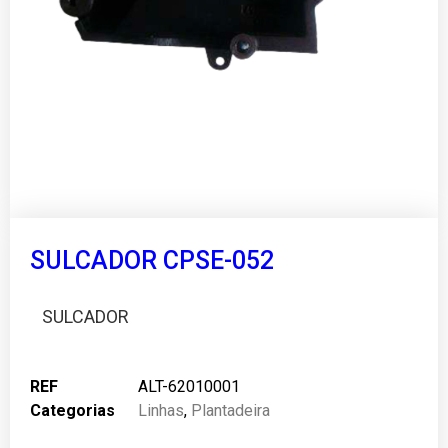
SULCADOR CPSE-052
SULCADOR
REF
ALT-62010001
Categorias
Linhas
,
Plantadeira