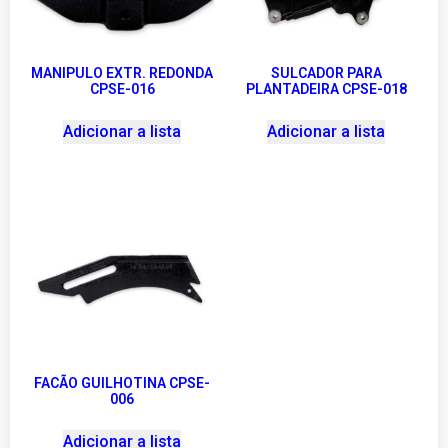
MANIPULO EXTR. REDONDA
SULCADOR PARA
CPSE-016
PLANTADEIRA CPSE-018
Adicionar a lista
Adicionar a lista
FACÃO GUILHOTINA CPSE-
006
Adicionar a lista