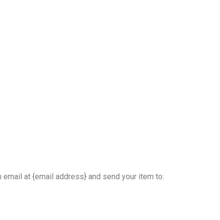
 email at {email address} and send your item to: